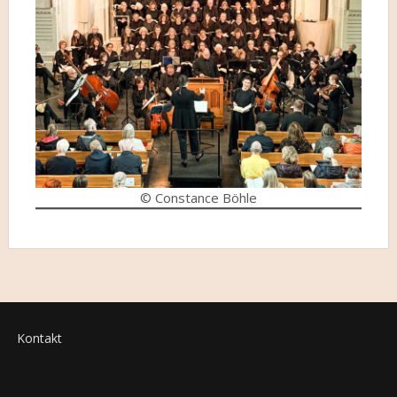
© Constance Böhle
Kontakt