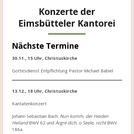
Konzerte der
Eimsbütteler Kantorei
Nächste Termine
30.11., 15 Uhr, Christuskirche
Gottesdienst Entpflichtung Pastor Michael Babiel
13.12., 18 Uhr, Christuskirche
Kantatenkonzert
Johann Sebastian Bach:
Nun komm, der Heiden
Heiland
BWV 62 und
Ärgre dich, o Seele, nicht
BWV
186a